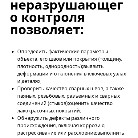
неразрушающег
о контроля 
позволяет:
Определить фактические параметры
объекта, его швов или покрытия (толщину,
плотность, однородность);выявить
деформации и отклонения в ключевых узлах
и деталях;
Проверить качество сварных швов, а также
паяных, резьбовых, разъемных и сварных
соединений (стыков);оценить качество
лакокрасочных покрытий;
Обнаружить дефекты различного
происхождения, включая коррозию,
растрескивание или расслоение;выполнить