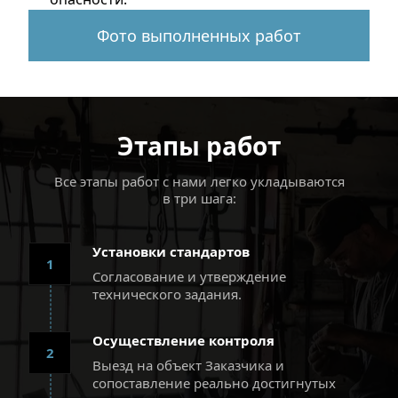
Фото выполненных работ
Этапы работ
Все этапы работ с нами легко укладываются
в три шага:
Установки стандартов
1
Согласование и утверждение 
технического задания.
Осуществление контроля
2
Выезд на объект Заказчика и 
сопоставление реально достигнутых 