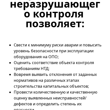
неразрушающег
о контроля 
позволяет:
Свести к минимуму риски аварии и повысить
уровень безопасности при эксплуатации
оборудования на ОПО;
Оценить соответствие объекта контроля
требованиям НТД;
Вовремя выявить отклонения от заданных
нормативов на различных этапах
строительства капитальных объектов;
Провести количественную и качественную
оценку выявленных неисправностей/
дефектов и определить степень их
опасности.