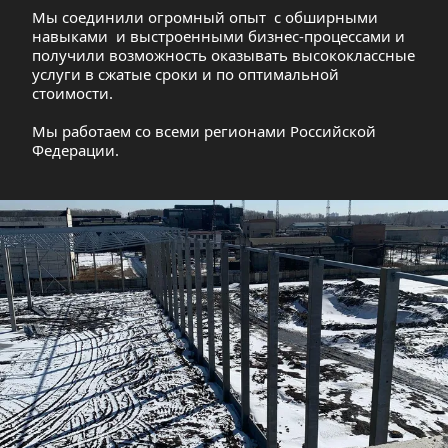
Мы соединили огромный опыт  с обширными 
навыками  и выстроенными бизнес-процессами и 
получили возможность оказывать высококлассные 
услуги в сжатые сроки и по оптимальной 
стоимости. 
Мы работаем со всеми регионами Российской 
Федерации.