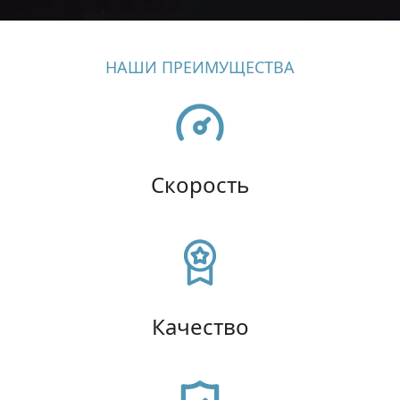
НАШИ ПРЕИМУЩЕСТВА
Скорость
Качество