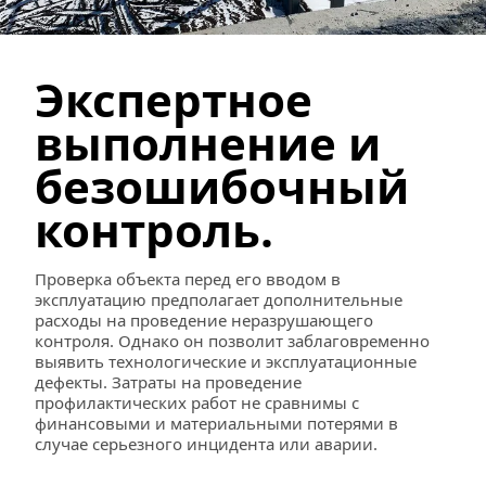
Экспертное 
выполнение и 
безошибочный 
контроль.
Проверка объекта перед его вводом в 
эксплуатацию предполагает дополнительные 
расходы на проведение неразрушающего 
контроля. Однако он позволит заблаговременно 
выявить технологические и эксплуатационные 
дефекты. Затраты на проведение 
профилактических работ не сравнимы с 
финансовыми и материальными потерями в 
случае серьезного инцидента или аварии.