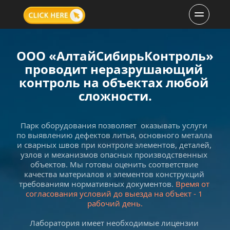
ООО «АлтайСибирьКонтроль» 
проводит неразрушающий 
контроль на объектах любой 
сложности.
Парк оборудования позволяет  оказывать услуги 
по выявлению дефектов литья, основного металла 
и сварных швов при контроле элементов, деталей, 
узлов и механизмов опасных производственных 
объектов. Мы готовы оценить соответствие 
качества материалов и элементов конструкций 
требованиям нормативных документов. 
Время от 
согласования условий до выезда на объект - 1 
рабочий день.
Лаборатория имеет необходимые лицензии 