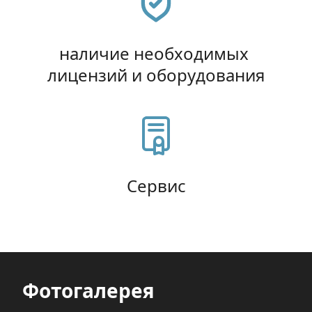
наличие необходимых 
лицензий и оборудования
Сервис
Фотогалерея