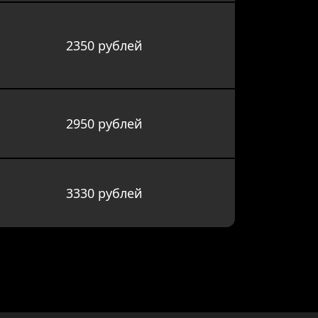
2350 рублей
2950 рублей
3330 рублей