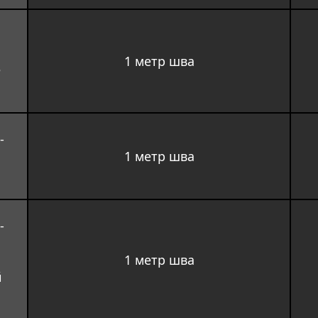
 
1 метр шва
 
-
1 метр шва
-
1 метр шва
 