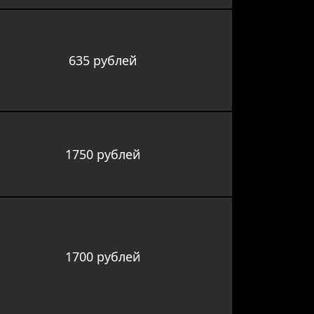
635 рублей
1750 рублей
1700 рублей